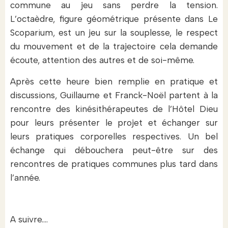
commune au jeu sans perdre la tension.
L’octaèdre, figure géométrique présente dans Le
Scoparium, est un jeu sur la souplesse, le respect
du mouvement et de la trajectoire cela demande
écoute, attention des autres et de soi-même.
Après cette heure bien remplie en pratique et
discussions, Guillaume et Franck-Noël partent à la
rencontre des kinésithérapeutes de l’Hôtel Dieu
pour leurs présenter le projet et échanger sur
leurs pratiques corporelles respectives. Un bel
échange qui débouchera peut-être sur des
rencontres de pratiques communes plus tard dans
l’année.
A suivre….