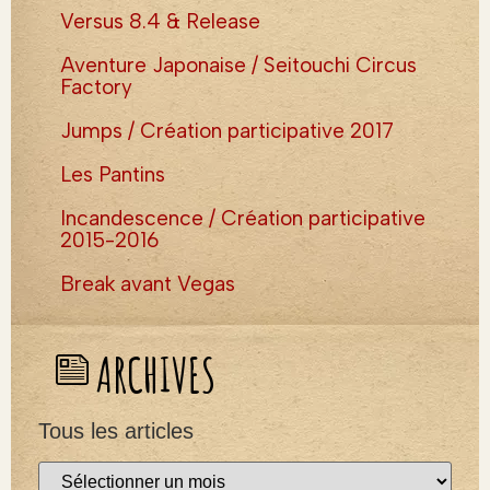
Versus 8.4 & Release
Aventure Japonaise / Seitouchi Circus
Factory
Jumps / Création participative 2017
Les Pantins
Incandescence / Création participative
2015-2016
Break avant Vegas
ARCHIVES
Tous les articles