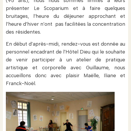
(95 ans), nous nous sommes limités à leurs
présenter Le Scoparium et à faire quelques
bruitages, l’heure du déjeuner approchant et
l’heure d’hiver n’ont pas facilitées la concentration
des résidentes.
En début d’après-midi, rendez-vous est donnée au
personnel encadrant de l’Hôtel Dieu qui le souhaite
de venir participer à un atelier de pratique
artistique et corporelle avec Guillaume, nous
accueillons donc avec plaisir Maëlle, Iliane et
Franck-Noël.