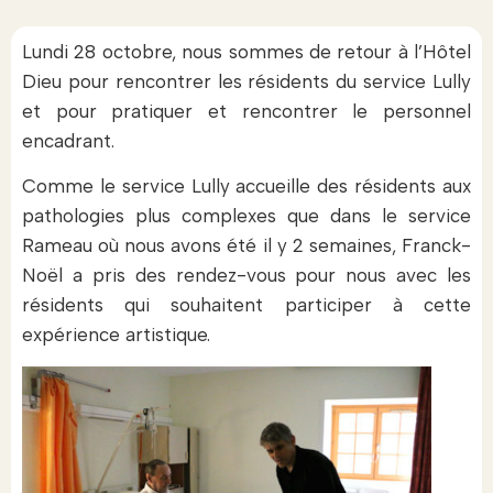
Lundi 28 octobre, nous sommes de retour à l’Hôtel
Dieu pour rencontrer les résidents du service Lully
et pour pratiquer et rencontrer le personnel
encadrant.
Comme le service Lully accueille des résidents aux
pathologies plus complexes que dans le service
Rameau où nous avons été il y 2 semaines, Franck-
Noël a pris des rendez-vous pour nous avec les
résidents qui souhaitent participer à cette
expérience artistique.