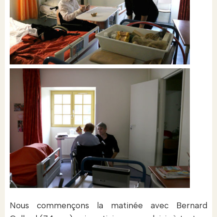
Nous commençons la matinée avec Bernard