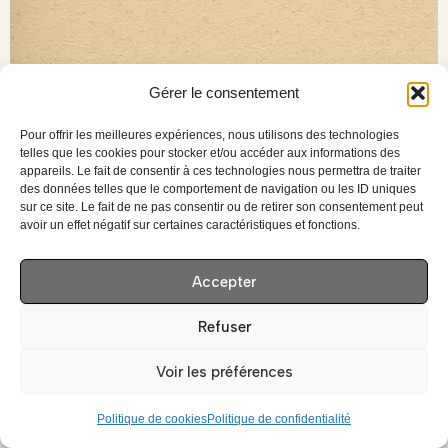
Gérer le consentement
Pour offrir les meilleures expériences, nous utilisons des technologies
telles que les cookies pour stocker et/ou accéder aux informations des
appareils. Le fait de consentir à ces technologies nous permettra de traiter
des données telles que le comportement de navigation ou les ID uniques
sur ce site. Le fait de ne pas consentir ou de retirer son consentement peut
avoir un effet négatif sur certaines caractéristiques et fonctions.
Accepter
Refuser
Voir les préférences
Politique de cookies
Politique de confidentialité