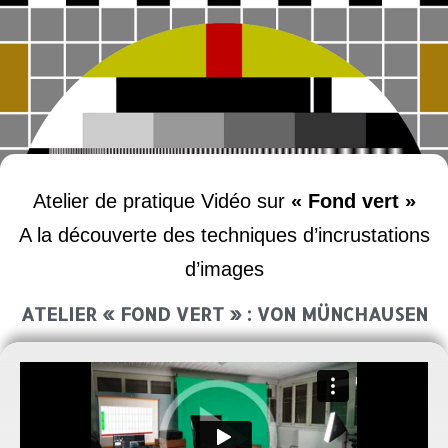
Atelier de pratique Vidéo sur
« Fond vert »
A la découverte des techniques d’incrustations
d’images
ATELIER « FOND VERT » : VON MÜNCHAUSEN