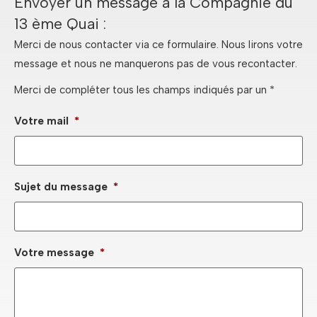
Envoyer un message à la Compagnie du
13 ème Quai :
Merci de nous contacter via ce formulaire. Nous lirons votre
message et nous ne manquerons pas de vous recontacter.
Merci de compléter tous les champs indiqués par un *
Votre mail
*
Sujet du message
*
Votre message
*