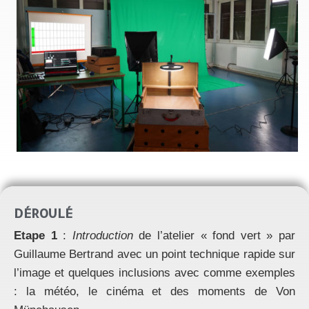
DÉROULÉ
Etape 1
:
Introduction
de l’atelier « fond vert » par
Guillaume Bertrand avec un point technique rapide sur
l’image et quelques inclusions avec comme exemples
: la météo, le cinéma et des moments de Von