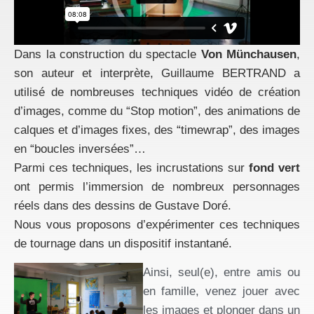
Dans la construction du spectacle
Von Münchausen
,
son auteur et interprète, Guillaume BERTRAND a
utilisé de nombreuses techniques vidéo de création
d’images, comme du “Stop motion”, des animations de
calques et d’images fixes, des “timewrap”, des images
en “boucles inversées”…
Parmi ces techniques, les incrustations sur
fond vert
ont permis l’immersion de nombreux personnages
réels dans des dessins de Gustave Doré.
Nous vous proposons d’expérimenter ces techniques
de tournage dans un dispositif instantané.
Ainsi, seul(e), entre amis ou
en famille, venez jouer avec
les images et plonger dans un