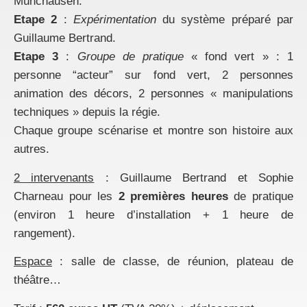
Münchausen.
Etape 2
:
Expérimentation
du système préparé par
Guillaume Bertrand.
Etape 3
:
Groupe de
pratique
« fond vert » : 1
personne “acteur” sur fond vert, 2 personnes
animation des décors, 2 personnes « manipulations
techniques » depuis la régie.
Chaque groupe scénarise et montre son histoire aux
autres.
2 intervenants
: Guillaume Bertrand et Sophie
Charneau pour les
2 premières heures
de pratique
(environ 1 heure d’installation + 1 heure de
rangement).
Espace
: salle de classe, de réunion, plateau de
théâtre…