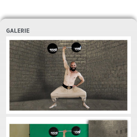
GALERIE