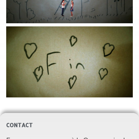
CONTACT