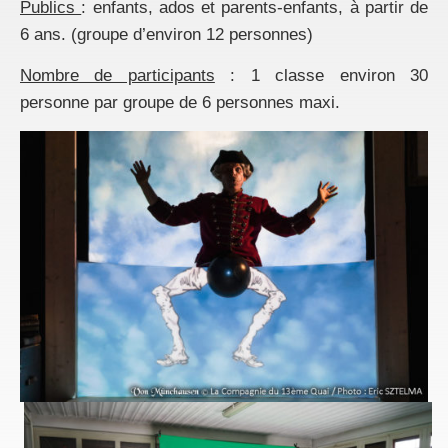
Publics
: enfants, ados et parents-enfants, à partir de
6 ans. (groupe d’environ 12 personnes)
Nombre de participants
: 1 classe environ 30
personne par groupe de 6 personnes maxi.