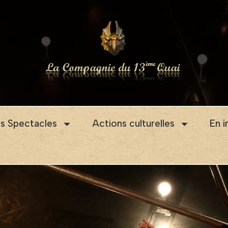
s Spectacles
Actions culturelles
En 