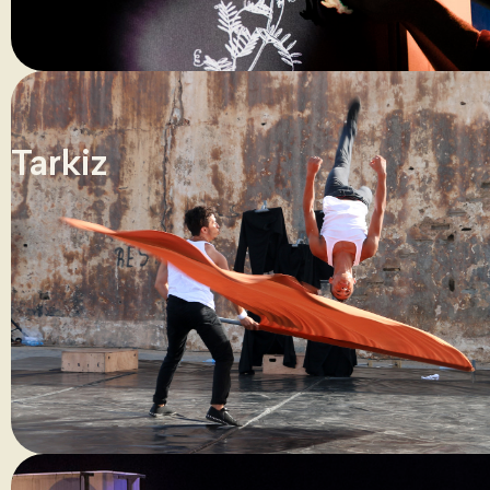
Tarkiz