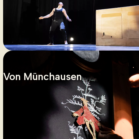
Von Münchausen