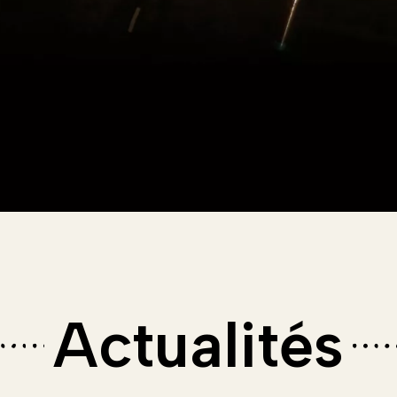
Actualités