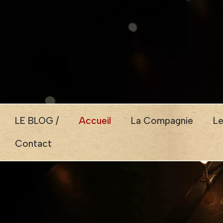
LE BLOG /
Accueil
La Compagnie
Le
Contact