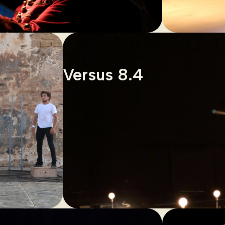
Versus 8.4