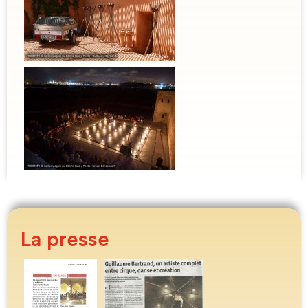
La presse