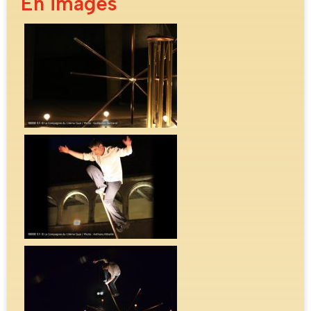
En images