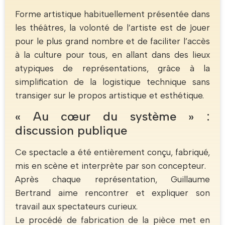
Forme artistique habituellement présentée dans
les théâtres, la volonté de l’artiste est de jouer
pour le plus grand nombre et de faciliter l’accès
à la culture pour tous, en allant dans des lieux
atypiques de représentations, grâce à la
simplification de la logistique technique sans
transiger sur le propos artistique et esthétique.
« Au cœur du système » :
discussion publique
Ce spectacle a été entièrement conçu, fabriqué,
mis en scène et interprète par son concepteur.
Après chaque représentation, Guillaume
Bertrand aime rencontrer et expliquer son
travail aux spectateurs curieux.
Le procédé de fabrication de la pièce met en