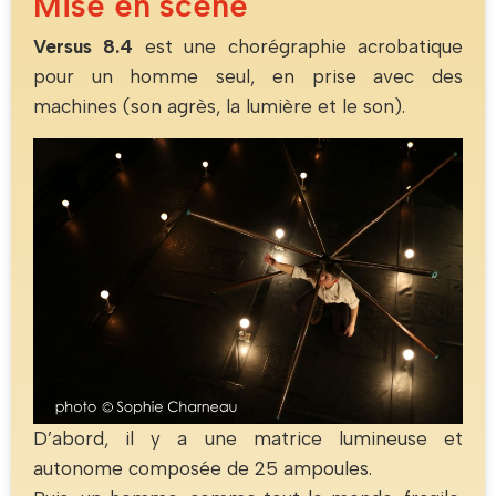
Mise en scène
Versus 8.4
est une chorégraphie acrobatique
pour un homme seul, en prise avec des
machines (son agrès, la lumière et le son).
D’abord, il y a une matrice lumineuse et
autonome composée de 25 ampoules.