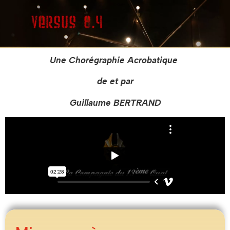
Une Chorégraphie Acrobatique
de et par
Guillaume BERTRAND