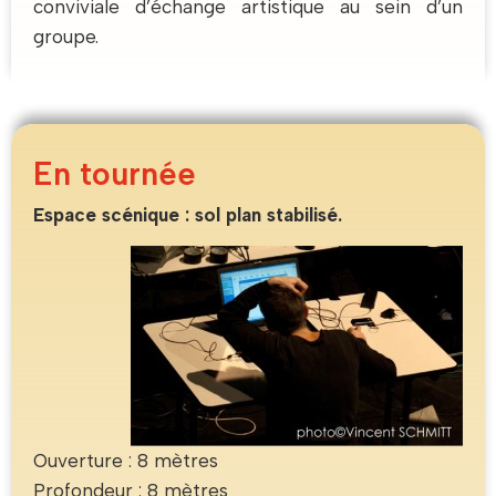
conviviale d’échange artistique au sein d’un
groupe.
En tournée
Espace scénique : sol plan stabilisé.
Ouverture : 8 mètres
Profondeur : 8 mètres