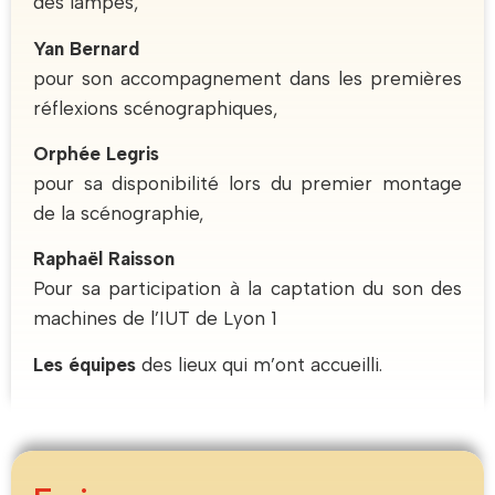
des lampes,
Yan Bernard
pour son accompagnement dans les premières
réflexions scénographiques,
Orphée Legris
pour sa disponibilité lors du premier montage
de la scénographie,
Raphaël Raisson
Pour sa participation à la captation du son des
machines de l’IUT de Lyon 1
Les équipes
des lieux qui m’ont accueilli.