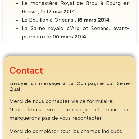
Le monastère Royal de Brou à Bourg en
Bresse, le
17 mai 2014
Le Bouillon à Orléans ,
18 mars 2014
La Saline royale d’Arc et Senans, avant-
première le
06 mars 2014
Contact
Envoyer un message à La Compagnie du 13ème
Quai
Merci de nous contacter via ce formulaire.
Nous lirons votre message et nous ne
manquerons pas de vous recontacter.
Merci de compléter tous les champs indiqués