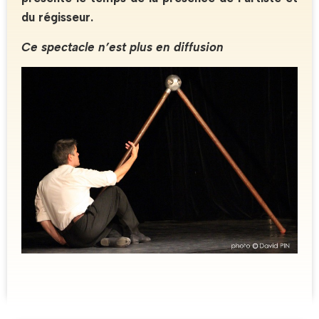
du régisseur.
Ce spectacle n’est plus en diffusion