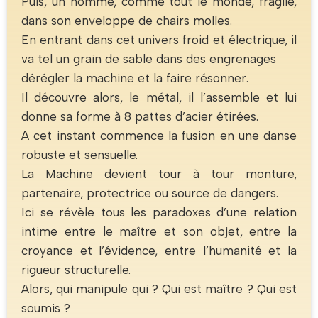
Puis, un homme, comme tout le monde, fragile,
dans son enveloppe de chairs molles.
En entrant dans cet univers froid et électrique, il
va tel un grain de sable dans des engrenages
dérégler la machine et la faire résonner.
Il découvre alors, le métal, il l’assemble et lui
donne sa forme à 8 pattes d’acier étirées.
A cet instant commence la fusion en une danse
robuste et sensuelle.
La Machine devient tour à tour monture,
partenaire, protectrice ou source de dangers.
Ici se révèle tous les paradoxes d’une relation
intime entre le maître et son objet, entre la
croyance et l’évidence, entre l’humanité et la
rigueur structurelle.
Alors, qui manipule qui ? Qui est maître ? Qui est
soumis ?