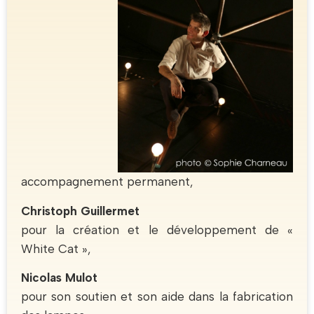
accompagnement permanent,
Christoph Guillermet
pour la création et le développement de «
White Cat »,
Nicolas Mulot
pour son soutien et son aide dans la fabrication