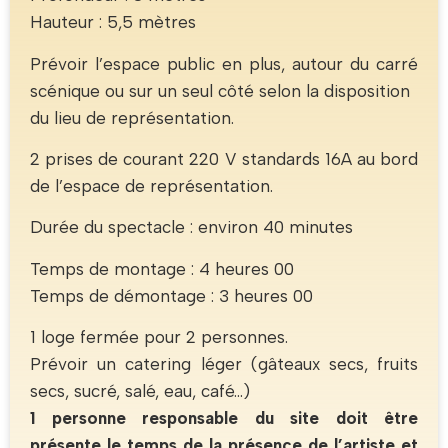
Hauteur : 5,5 mètres
Prévoir l’espace public en plus, autour du carré
scénique ou sur un seul côté selon la disposition
du lieu de représentation.
2 prises de courant 220 V standards 16A au bord
de l’espace de représentation.
Durée du spectacle : environ 40 minutes
Temps de montage : 4 heures 00
Temps de démontage : 3 heures 00
1 loge fermée pour 2 personnes.
Prévoir un catering léger (gâteaux secs, fruits
secs, sucré, salé, eau, café…)
1 personne responsable du site doit être
présente le temps de la présence de l’artiste et