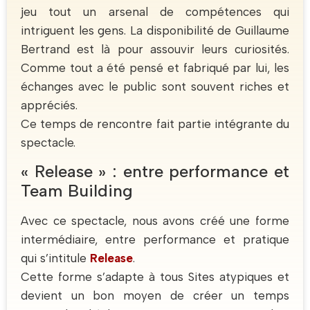
jeu tout un arsenal de compétences qui
intriguent les gens. La disponibilité de Guillaume
Bertrand est là pour assouvir leurs curiosités.
Comme tout a été pensé et fabriqué par lui, les
échanges avec le public sont souvent riches et
appréciés.
Ce temps de rencontre fait partie intégrante du
spectacle.
« Release » : entre performance et
Team Building
Avec ce spectacle, nous avons créé une forme
intermédiaire, entre performance et pratique
qui s’intitule
Release
.
Cette forme s’adapte à tous Sites atypiques et
devient un bon moyen de créer un temps