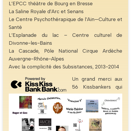
L’EPCC théâtre de Bourg en Bresse
La Saline Royale d’Arc et Senans
Le Centre Psychothérapique de l’Ain—Culture et
Santé
L’Esplanade du lac – Centre culturel de
Divonne-les-Bains
La Cascade, Pôle National Cirque Ardèche
Auvergne-Rhône-Alpes
Avec la complicité des Subsistances, 2013-2014
Un grand merci aux
56 Kissbankers qui