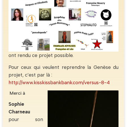
ont rendu ce projet possible.
Pour ceux qui veulent reprendre la Genèse du
projet, c’est par là :
http://www.kisskissbankbank.com/versus-8-4
Merci à
Sophie
Charneau
pour son