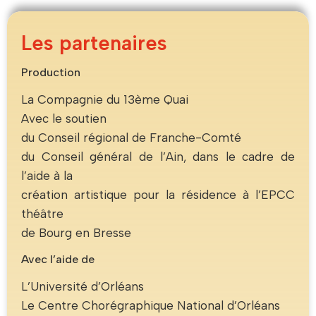
Les partenaires
Production
La Compagnie du 13ème Quai
Avec le soutien
du Conseil régional de Franche-Comté
du Conseil général de l’Ain, dans le cadre de
l’aide à la
création artistique pour la résidence à l’EPCC
théâtre
de Bourg en Bresse
Avec l’aide de
L’Université d’Orléans
Le Centre Chorégraphique National d’Orléans