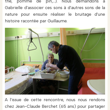
thé, pomme de pin,…). Nous demandons à
Gabrielle d’associer ces sons à d’autres sons de la
nature pour ensuite réaliser le bruitage d’une
histoire racontée par Guillaume.
A l’issue de cette rencontre, nous nous rendons
chez Jean-Claude Berchet (65 ans) pour partager