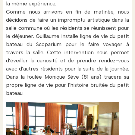
la même expérience.
Comme nous arrivons en fin de matinée, nous
décidons de faire un impromptu artistique dans la
salle commune où les résidents se réunissent pour
le déjeuner. Guillaume installe ligne de vie du petit
bateau du Scoparium pour le faire voyager à
travers la salle. Cette intervention nous permet
d’éveiller la curiosité et de prendre rendez-vous
avec d’autres résidents pour la suite de la journée.
Dans la foulée Monique Sève (81 ans) tracera sa
propre ligne de vie pour l’histoire bruitée du petit
bateau.