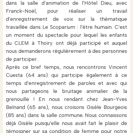
dans la salle d’animation de l’Hôtel Dieu, avec
Franck-Noël, pour réaliser un travail
d’enregistrement de voix sur la thématique
travaillée dans Le Scoparium : l’être humain. C’est
un moment du spectacle pour lequel les enfants
du CLEM à Thoiry ont déjà participé et auquel
nous demanderons régulièrement à des personnes
de participer.
Après ce bref temps, nous rencontrons Vincent
Cuesta (64 ans) qui participe également à ce
temps d’enregistrement de paroles et avec qui
nous partageons le bruitage animalier de la
grenouille ! En nous rendant chez Jean-Yves
Belnand (65 ans), nous croisons Gisèle Bourgeois
(85 ans) dans la salle commune. Nous connaissons
déjà Gisèle puisqu’elle nous avait fait le plaisir de
témoigner sur sa condition de femme pour notre