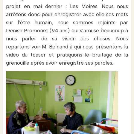
projet en mai dernier : Les Moires. Nous nous
arrêtons donc pour enregistrer avec elle ses mots
sur l’être humain, nous sommes rejoints par
Denise Promonet (94 ans) qui s’amuse beaucoup à
nous parler de sa vision des choses. Nous
repartons voir M. Belnand à qui nous présentons la
vidéo du teaser et pratiquons le bruitage de la
grenouille après avoir enregistré ses paroles.