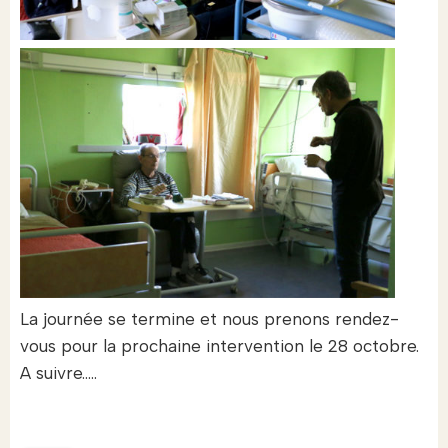
La journée se termine et nous prenons rendez-
vous pour la prochaine intervention le 28 octobre.
A suivre…..