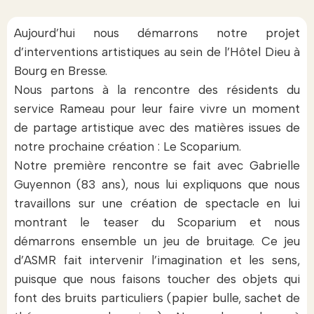
Aujourd’hui nous démarrons notre projet
d’interventions artistiques au sein de l’Hôtel Dieu à
Bourg en Bresse.
Nous partons à la rencontre des résidents du
service Rameau pour leur faire vivre un moment
de partage artistique avec des matières issues de
notre prochaine création : Le Scoparium.
Notre première rencontre se fait avec Gabrielle
Guyennon (83 ans), nous lui expliquons que nous
travaillons sur une création de spectacle en lui
montrant le teaser du Scoparium et nous
démarrons ensemble un jeu de bruitage. Ce jeu
d’ASMR fait intervenir l’imagination et les sens,
puisque que nous faisons toucher des objets qui
font des bruits particuliers (papier bulle, sachet de