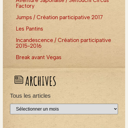
Aventure Japonaise / Seitouchi Circus
Factory
Jumps / Création participative 2017
Les Pantins
Incandescence / Création participative
2015-2016
Break avant Vegas
ARCHIVES
Tous les articles