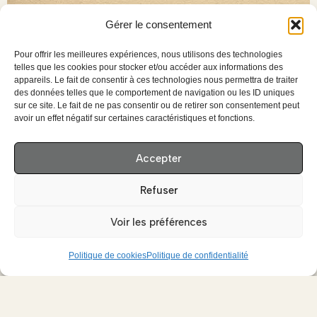
Gérer le consentement
Pour offrir les meilleures expériences, nous utilisons des technologies
telles que les cookies pour stocker et/ou accéder aux informations des
appareils. Le fait de consentir à ces technologies nous permettra de traiter
des données telles que le comportement de navigation ou les ID uniques
sur ce site. Le fait de ne pas consentir ou de retirer son consentement peut
avoir un effet négatif sur certaines caractéristiques et fonctions.
Accepter
Refuser
Voir les préférences
Politique de cookies
Politique de confidentialité