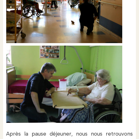
Après la pause déjeuner, nous nous retrouvons