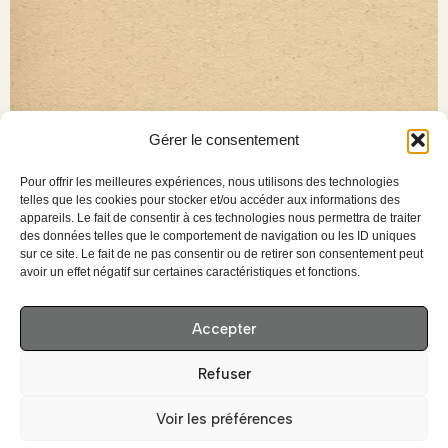
Gérer le consentement
Pour offrir les meilleures expériences, nous utilisons des technologies
telles que les cookies pour stocker et/ou accéder aux informations des
appareils. Le fait de consentir à ces technologies nous permettra de traiter
des données telles que le comportement de navigation ou les ID uniques
sur ce site. Le fait de ne pas consentir ou de retirer son consentement peut
avoir un effet négatif sur certaines caractéristiques et fonctions.
Accepter
Refuser
Voir les préférences