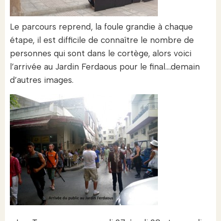
Le parcours reprend, la foule grandie à chaque
étape, il est difficile de connaître le nombre de
personnes qui sont dans le cortège, alors voici
l’arrivée au Jardin Ferdaous pour le final….demain
d’autres images.