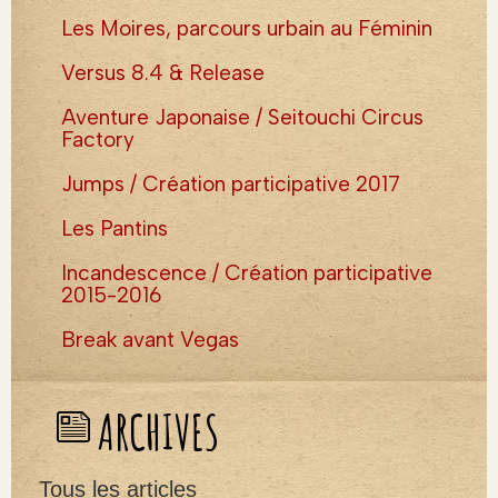
Les Moires, parcours urbain au Féminin
Versus 8.4 & Release
Aventure Japonaise / Seitouchi Circus
Factory
Jumps / Création participative 2017
Les Pantins
Incandescence / Création participative
2015-2016
Break avant Vegas
ARCHIVES
Tous les articles