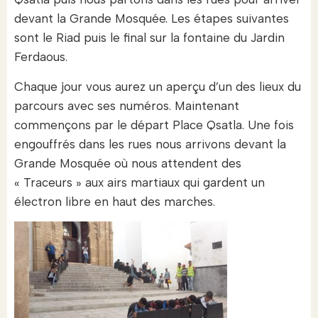
devant la Grande Mosquée. Les étapes suivantes
sont le Riad puis le final sur la fontaine du Jardin
Ferdaous.
Chaque jour vous aurez un aperçu d’un des lieux du
parcours avec ses numéros. Maintenant
commençons par le départ Place Qsatla. Une fois
engouffrés dans les rues nous arrivons devant la
Grande Mosquée où nous attendent des
« Traceurs » aux airs martiaux qui gardent un
électron libre en haut des marches.