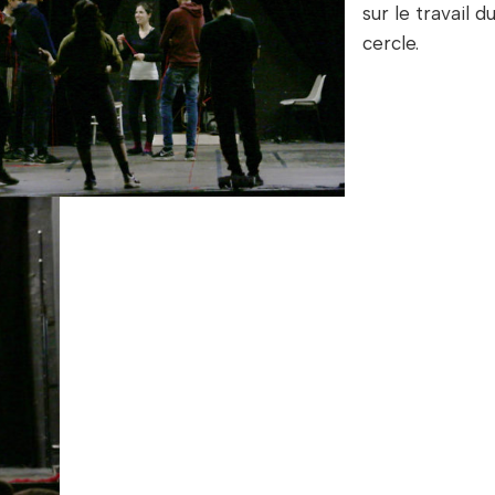
sur le travail d
cercle.