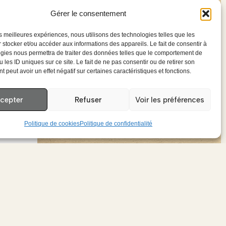
Gérer le consentement
les meilleures expériences, nous utilisons des technologies telles que les
 stocker et/ou accéder aux informations des appareils. Le fait de consentir à
gies nous permettra de traiter des données telles que le comportement de
 les ID uniques sur ce site. Le fait de ne pas consentir ou de retirer son
 peut avoir un effet négatif sur certaines caractéristiques et fonctions.
cepter
Refuser
Voir les préférences
Politique de cookies
Politique de confidentialité