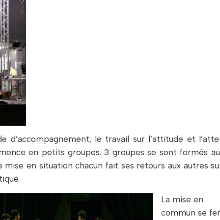
d’accompagnement, le travail sur l’attitude et l’atte
mmence en petits groupes. 3 groupes se sont formés au
 mise en situation chacun fait ses retours aux autres su
ique.
La mise en
commun se fe