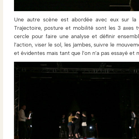
Une autre scène est abordée avec eux sur la 
Trajectoire, posture et mobilité sont les 3 axes 
cercle pour faire une analyse et définir ensembl
l’action, viser le sol, les jambes, suivre le mouve
et évidentes mais tant que l’on n’a pas essayé et 