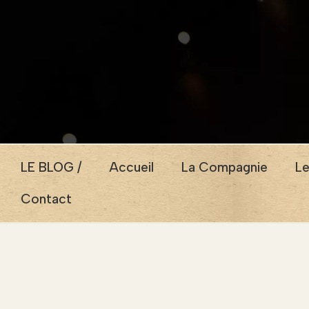
LE BLOG /
Accueil
La Compagnie
Le
Contact