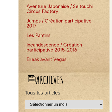
u
Aventure Japonaise / Seitouchi
Circus Factory
Jumps / Création participative
2017
Les Pantins
Incandescence / Création
participative 2015-2016
Break avant Vegas
ARCHIVES
Tous les articles