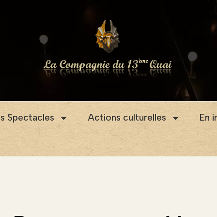
s Spectacles
Actions culturelles
En 