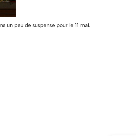
ons un peu de suspense pour le 11 mai.