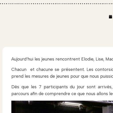
Aujourd‘hui les jeunes rencontrent Elodie, Lise, Ma
Chacun et chacune se présentent. Les contorsio
prend les mesures de jeunes pour que nous puission
Dès que les 7 participants du jour sont arrivés
parcours afin de comprendre ce que nous allons le