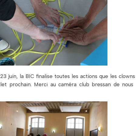
 juin, la BIC finalise toutes les actions que les clowns
llet prochain. Merci au caméra club bressan de nous 