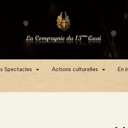
s Spectacles
Actions culturelles
En 