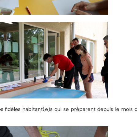
s fidèles habitant(e)s qui se préparent depuis le mois d’