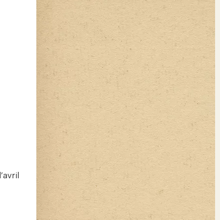
avril