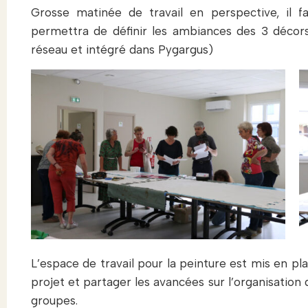
Grosse matinée de travail en perspective, il f
permettra de définir les ambiances des 3 décors 
réseau et intégré dans Pygargus)
L’espace de travail pour la peinture est mis en pl
projet et partager les avancées sur l’organisation d
groupes.