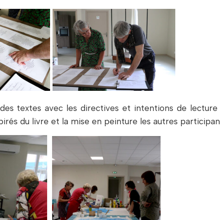
es textes avec les directives et intentions de lecture
irés du livre et la mise en peinture les autres participan