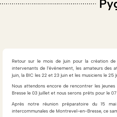
Pyg
Retour sur le mois de juin pour la création de
intervenants de l’événement, les amateurs des ateli
juin, la BIC les 22 et 23 juin et les musiciens le 25 j
Nous attendons encore de rencontrer les jeunes 
Bresse le 03 juillet et nous serons prêts pour le 07 ju
Après notre réunion préparatoire du 15 mai
intercommunales de Montrevel-en-Bresse, ce samedi