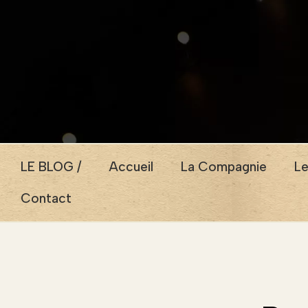
LE BLOG /
Accueil
La Compagnie
Le
Contact