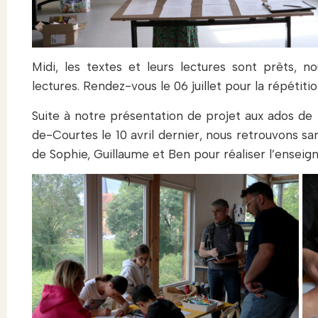
Midi, les textes et leurs lectures sont prêts, 
lectures. Rendez-vous le 06 juillet pour la répétiti
Suite à notre présentation de projet aux ados de
de-Courtes le 10 avril dernier, nous retrouvons 
de Sophie, Guillaume et Ben pour réaliser l’enseigne 