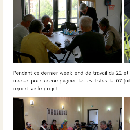
Pendant ce dernier week-end de travail du 22 et 23
mener pour accompagner les cyclistes le 07 jui
rejoint sur le projet.