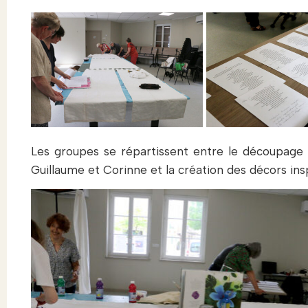
Les groupes se répartissent entre le découpage d
Guillaume et Corinne et la création des décors insp