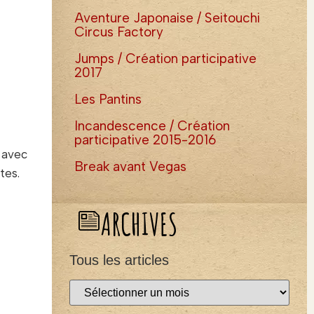
Aventure Japonaise / Seitouchi
Circus Factory
Jumps / Création participative
2017
Les Pantins
Incandescence / Création
participative 2015-2016
 avec
Break avant Vegas
tes.
ARCHIVES
Tous les articles