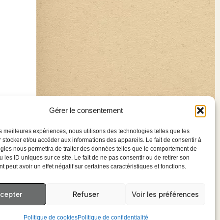
Gérer le consentement
les meilleures expériences, nous utilisons des technologies telles que les
 stocker et/ou accéder aux informations des appareils. Le fait de consentir à
gies nous permettra de traiter des données telles que le comportement de
 les ID uniques sur ce site. Le fait de ne pas consentir ou de retirer son
 peut avoir un effet négatif sur certaines caractéristiques et fonctions.
cepter
Refuser
Voir les préférences
Politique de cookies
Politique de confidentialité