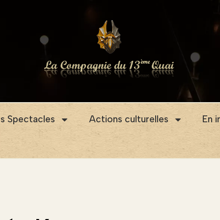
s Spectacles
Actions culturelles
En 