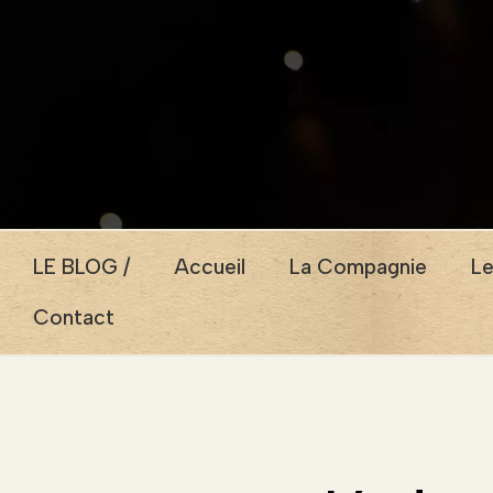
LE BLOG /
Accueil
La Compagnie
Le
Contact