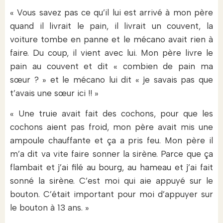
« Vous savez pas ce qu’il lui est arrivé à mon père
quand il livrait le pain, il livrait un couvent, la
voiture tombe en panne et le mécano avait rien à
faire. Du coup, il vient avec lui. Mon père livre le
pain au couvent et dit « combien de pain ma
sœur ? » et le mécano lui dit « je savais pas que
t’avais une sœur ici !! »
« Une truie avait fait des cochons, pour que les
cochons aient pas froid, mon père avait mis une
ampoule chauffante et ça a pris feu. Mon père il
m’a dit va vite faire sonner la sirène. Parce que ça
flambait et j’ai filé au bourg, au hameau et j’ai fait
sonné la sirène. C’est moi qui aie appuyé sur le
bouton. C’était important pour moi d’appuyer sur
le bouton à 13 ans. »