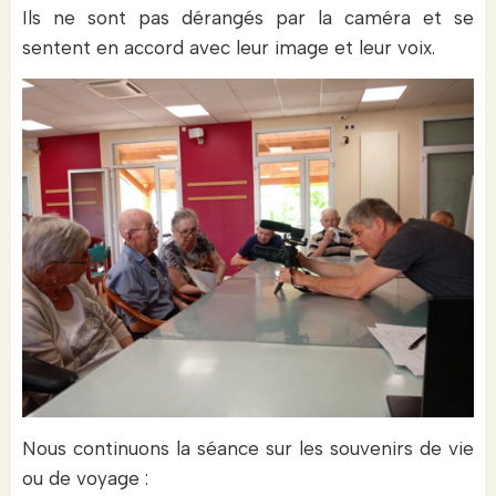
Ils ne sont pas dérangés par la caméra et se
sentent en accord avec leur image et leur voix.
Nous continuons la séance sur les souvenirs de vie
ou de voyage :