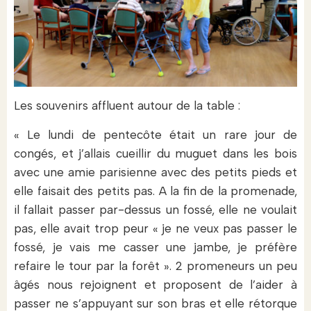
Les souvenirs affluent autour de la table :
« Le lundi de pentecôte était un rare jour de
congés, et j’allais cueillir du muguet dans les bois
avec une amie parisienne avec des petits pieds et
elle faisait des petits pas. A la fin de la promenade,
il fallait passer par-dessus un fossé, elle ne voulait
pas, elle avait trop peur « je ne veux pas passer le
fossé, je vais me casser une jambe, je préfère
refaire le tour par la forêt ». 2 promeneurs un peu
âgés nous rejoignent et proposent de l’aider à
passer ne s’appuyant sur son bras et elle rétorque