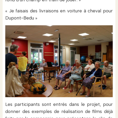
« Je faisais des livraisons en voiture à cheval pour
Dupont-Bedu »
Les participants sont entrés dans le projet, pour
donner des exemples de réalisation de films déjà