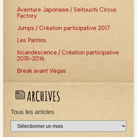
Aventure Japonaise / Seitouchi Circus
Factory
Jumps / Création participative 2017
Les Pantins
Incandescence / Création participative
2015-2016
Break avant Vegas
ARCHIVES
Tous les articles