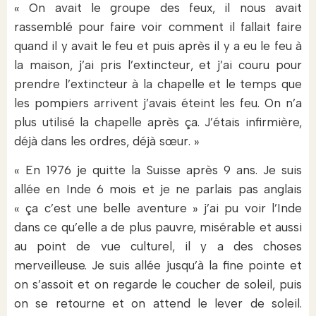
« On avait le groupe des feux, il nous avait
rassemblé pour faire voir comment il fallait faire
quand il y avait le feu et puis après il y a eu le feu à
la maison, j’ai pris l’extincteur, et j’ai couru pour
prendre l’extincteur à la chapelle et le temps que
les pompiers arrivent j’avais éteint les feu. On n’a
plus utilisé la chapelle après ça. J’étais infirmière,
déjà dans les ordres, déjà sœur. »
« En 1976 je quitte la Suisse après 9 ans. Je suis
allée en Inde 6 mois et je ne parlais pas anglais
« ça c’est une belle aventure » j’ai pu voir l’Inde
dans ce qu’elle a de plus pauvre, misérable et aussi
au point de vue culturel, il y a des choses
merveilleuse. Je suis allée jusqu’à la fine pointe et
on s’assoit et on regarde le coucher de soleil, puis
on se retourne et on attend le lever de soleil.