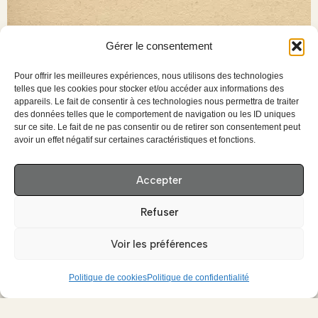
Gérer le consentement
Pour offrir les meilleures expériences, nous utilisons des technologies
telles que les cookies pour stocker et/ou accéder aux informations des
appareils. Le fait de consentir à ces technologies nous permettra de traiter
des données telles que le comportement de navigation ou les ID uniques
sur ce site. Le fait de ne pas consentir ou de retirer son consentement peut
avoir un effet négatif sur certaines caractéristiques et fonctions.
Accepter
Refuser
Voir les préférences
Politique de cookies
Politique de confidentialité