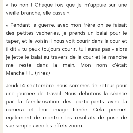
« ho non ! Chaque fois que je m’appuie sur une
vieille branche, elle casse ».
« Pendant la guerre, avec mon frère on se faisait
des petites vacheries, je prends un balai pour le
taper, et le voisin il nous voit courir dans la cour et
il dit « tu peux toujours courir, tu l’auras pas » alors
je jette le balai au travers de la cour et le manche
me reste dans la main. Mon nom c’était
Manche !!! » (rires)
Jeudi 14 septembre, nous sommes de retour pour
une journée de travail. Nous débutons la séance
par la familiarisation des participants avec la
caméra et leur image filmée. Cela permet
également de montrer les résultats de prise de
vue simple avec les effets zoom.