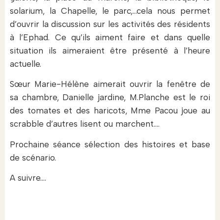
solarium, la Chapelle, le parc,…cela nous permet
d’ouvrir la discussion sur les activités des résidents
à l’Ephad. Ce qu’ils aiment faire et dans quelle
situation ils aimeraient être présenté à l’heure
actuelle.
Sœur Marie-Hélène aimerait ouvrir la fenêtre de
sa chambre, Danielle jardine, M.Planche est le roi
des tomates et des haricots, Mme Pacou joue au
scrabble d’autres lisent ou marchent….
Prochaine séance sélection des histoires et base
de scénario.
A suivre….