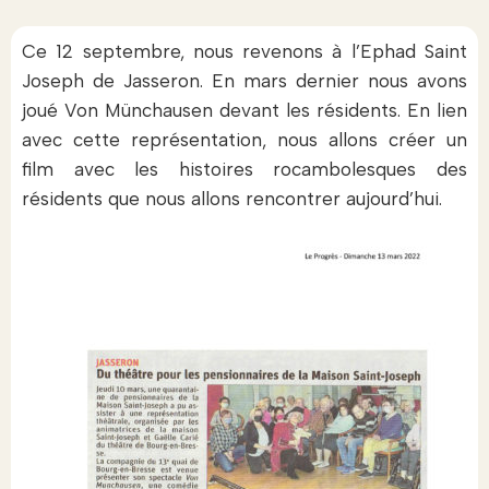
Ce 12 septembre, nous revenons à l’Ephad Saint
Joseph de Jasseron. En mars dernier nous avons
joué Von Münchausen devant les résidents. En lien
avec cette représentation, nous allons créer un
film avec les histoires rocambolesques des
résidents que nous allons rencontrer aujourd’hui.