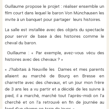
Guillaume propose le projet : réaliser ensemble un
film court dans lequel le baron Von Münchausen les
invite à un banquet pour partager leurs histoires.
La salle est installée avec des objets du spectacle
pour servir de base à des histoires comme le
cheval du baron.
Guillaume : « Par exemple, avez-vous vécu des
histoires avec des chevaux ? »
« J’habitais à Neuville les Dames et mes parents
allaient au marché de Bourg en Bresse en
charrette avec des chevaux, et un jour mon frère
de 3 ans les a vu partir et a décidé de les suivre à
pied, il a marché, marché tout l’après-midi on l’a
cherché et on l’a retrouvé en fin de journée au
fond d’un champ en train de jouer. »