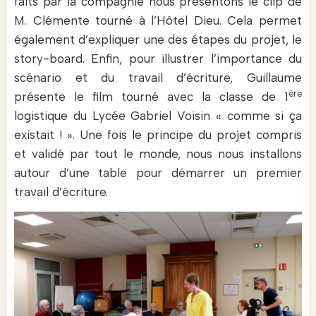
faits par la compagnie nous présentons le clip de
M. Clémente tourné à l’Hôtel Dieu. Cela permet
également d’expliquer une des étapes du projet, le
story-board. Enfin, pour illustrer l’importance du
scénario et du travail d’écriture, Guillaume
ère
présente le film tourné avec la classe de 1
logistique du Lycée Gabriel Voisin « comme si ça
existait ! ». Une fois le principe du projet compris
et validé par tout le monde, nous nous installons
autour d’une table pour démarrer un premier
travail d’écriture.