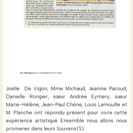
Joëlle De Vigon, Mme Michaud, Jeanine Pacoud,
Danielle Rongier, sœur Andrée Eymery, sœur
Marie-Hélène, Jean-Paul Chêne, Louis Lamouille et
M. Planche ont répondu présent pour vivre cette
expérience artistique. Ensemble nous allons nous
promener dans leurs Souvenir(S).