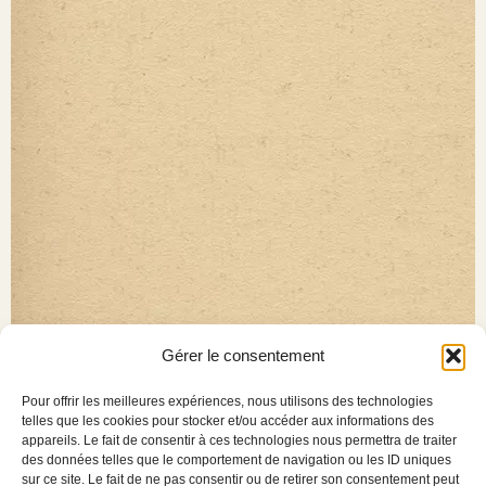
Gérer le consentement
Pour offrir les meilleures expériences, nous utilisons des technologies
telles que les cookies pour stocker et/ou accéder aux informations des
appareils. Le fait de consentir à ces technologies nous permettra de traiter
des données telles que le comportement de navigation ou les ID uniques
sur ce site. Le fait de ne pas consentir ou de retirer son consentement peut