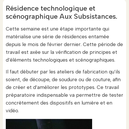
Résidence technologique et
scénographique Aux Subsistances.
Cette semaine est une étape importante qui
matérialise une série de résidences
entamée
depuis le mois de février dernier. Cette période de
travail est axée sur la vérification de principes et
d’éléments technologiques et scénographiques.
Il faut débuter par les ateliers de fabrication qu’ils
soient, de découpe, de soudure ou de couture, afin
de créer et d’améliorer les prototypes. Ce travail
préparatoire indispensable va permettre de tester
concrètement des dispositifs en lumière et en
vidéo.