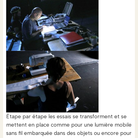
Étape par étape les essais se transforment et se
mettent en place comme pour une lumière mobile
sans fil embarquée dans des objets ou encore pour