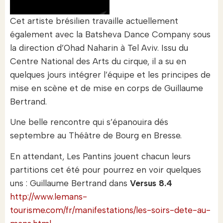
Cet artiste brésilien travaille actuellement
également avec la Batsheva Dance Company sous
la direction d’Ohad Naharin à Tel Aviv. Issu du
Centre National des Arts du cirque, il a su en
quelques jours intégrer l’équipe et les principes de
mise en scène et de mise en corps de Guillaume
Bertrand.
Une belle rencontre qui s’épanouira dés
septembre au Théâtre de Bourg en Bresse.
En attendant, Les Pantins jouent chacun leurs
partitions cet été pour pourrez en voir quelques
uns : Guillaume Bertrand dans
Versus 8.4
http://www.lemans-
tourisme.com/fr/manifestations/les-soirs-dete-au-