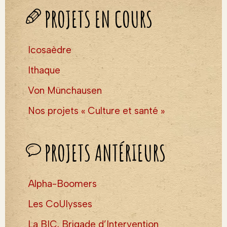
PROJETS EN COURS
Icosaèdre
Ithaque
Von Münchausen
Nos projets « Culture et santé »
PROJETS ANTÉRIEURS
Alpha-Boomers
Les CoUlysses
La BIC, Brigade d’Intervention