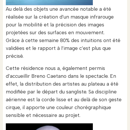
Au delà des objets une avancée notable a été
réalisée sur la création d’un masque infrarouge
pour la mobilité et la précision des images
projetées sur des surfaces en mouvement.
Grâce à cette semaine 80% des intuitions ont été
validées et le rapport à l’image c’est plus que
précisé.
Cette résidence nous a, également permis
d’accueillir Breno Caetano dans le spectacle. En
effet, la distribution des artistes au plateau a été
modifiée par le départ du sangliste. Sa discipline
aérienne est la corde lisse et au delà de son geste
cirque, il apporte une couleur chorégraphique
sensible et nécessaire au projet.