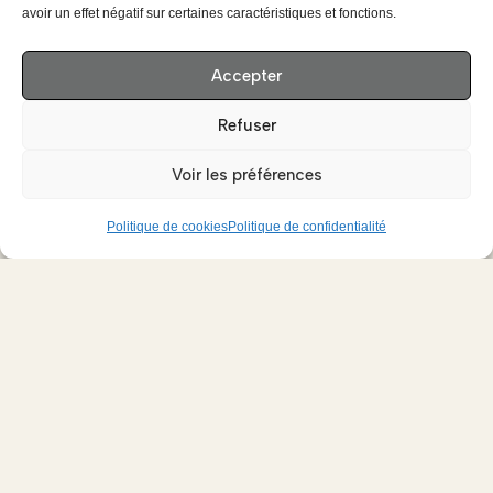
avoir un effet négatif sur certaines caractéristiques et fonctions.
Accepter
Refuser
Voir les préférences
Politique de cookies
Politique de confidentialité