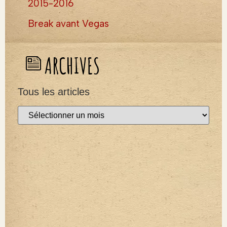
2015-2016
Break avant Vegas
ARCHIVES
Tous les articles