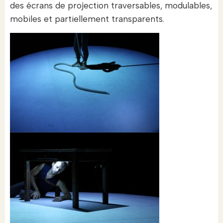
des écrans de projection traversables, modulables,
mobiles et partiellement transparents.