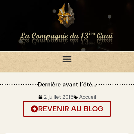
Dernière avant l’été…
2 juillet 2015
Accueil
REVENIR AU BLOG